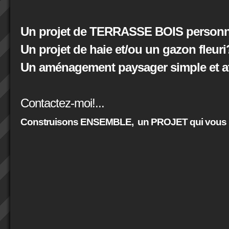
Un projet de TERRASSE BOIS personna
Un projet de haie et/ou un gazon fleuri
Un aménagement paysager simple et at
Contactez-moi!...
Construisons ENSEMBLE,
un PROJET qui vous