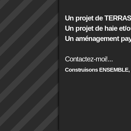
Un projet de TERRAS
Un projet de haie et/
Un aménagement paysa
Contactez-moi!...
Construisons ENSEMBLE,