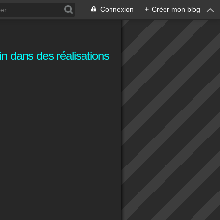
Connexion
+
Créer mon blog
n dans des réalisations