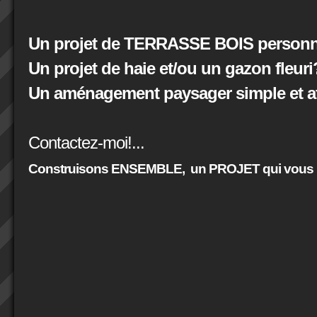
Un projet de TERRASSE BOIS personna
Un projet de haie et/ou un gazon fleuri
Un aménagement paysager simple et at
Contactez-moi!...
Construisons ENSEMBLE,
un PROJET qui vous