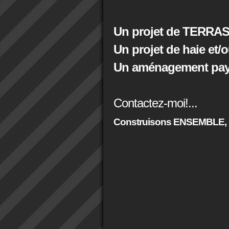
Un projet de TERRAS
Un projet de haie et/
Un aménagement paysa
Contactez-moi!...
Construisons ENSEMBLE,