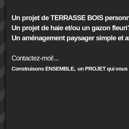
Un projet de TERRASSE BOIS personna
Un projet de haie et/ou un gazon fleuri
Un aménagement paysager simple et at
Contactez-moi!...
Construisons ENSEMBLE,
un PROJET qui vous