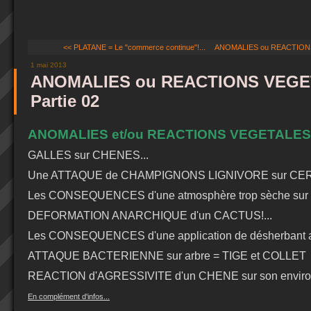
<< PLATANE = Le "commerce continue"!...
ANOMALIES ou REACTIONS 
1 mai 2013
ANOMALIES ou REACTIONS VEGET
Partie 02
ANOMALIES et/ou REACTIONS VEGETALES?
GALLES sur CHENES...
Une ATTAQUE de CHAMPIGNONS LIGNIVORE sur CERE
Les CONSEQUENCES d'une atmosphère trop sèche sur
DEFORMATION ANARCHIQUE d'un CACTUS!...
Les CONSEQUENCES d'une application de désherbant au 
ATTAQUE BACTERIENNE sur arbre = TIGE et COLLET
REACTION d'AGRESSIVITE d'un CHENE sur son environ
En complément d'infos...