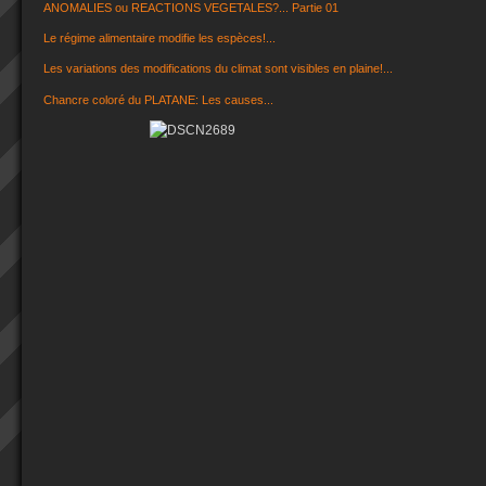
ANOMALIES ou REACTIONS VEGETALES?... Partie 01
Le régime alimentaire modifie les espèces!...
Les variations des modifications du climat sont visibles en plaine!...
Chancre coloré du PLATANE: Les causes...