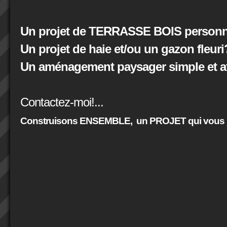
Un projet de TERRASSE BOIS personna
Un projet de haie et/ou un gazon fleuri
Un aménagement paysager simple et at
Contactez-moi!...
Construisons ENSEMBLE,
un PROJET qui vous