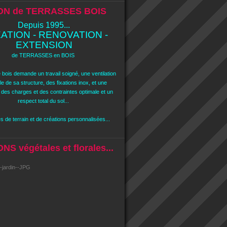
ON de TERRASSES BOIS
Depuis 1995...
ATION - RENOVATION -
EXTENSION
de TERRASSES en BOIS
 bois demande un travail soigné, une ventilation
e de sa structure, des fixations inox, et une
n des charges et des contraintes optimale et un
respect total du sol...
 de terrain et de créations personnalisées...
S végétales et florales...