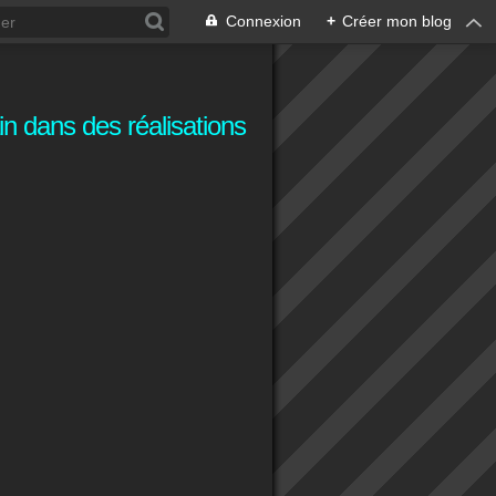
Connexion
+
Créer mon blog
n dans des réalisations