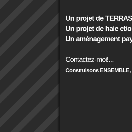
Un projet de TERRAS
Un projet de haie et/
Un aménagement paysa
Contactez-moi!...
Construisons ENSEMBLE,