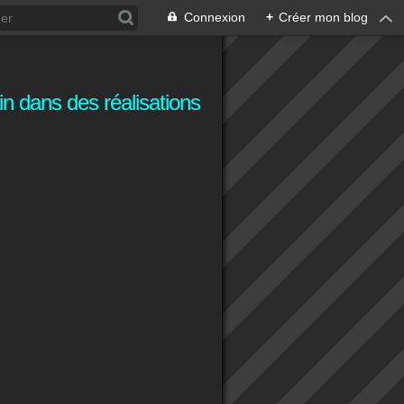
Connexion
+
Créer mon blog
n dans des réalisations