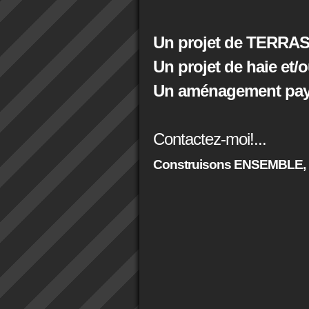
Un projet de TERRAS
Un projet de haie et/
Un aménagement paysa
Contactez-moi!...
Construisons ENSEMBLE,