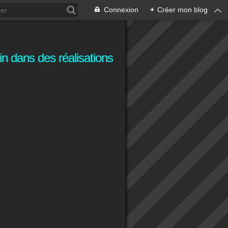
Connexion
+
Créer mon blog
n dans des réalisations