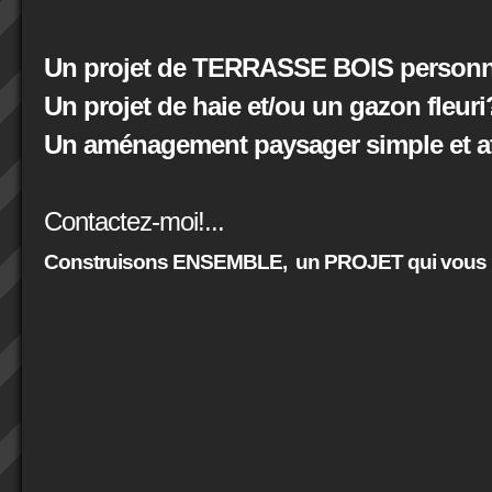
Un projet de TERRASSE BOIS personna
Un projet de haie et/ou un gazon fleuri
Un aménagement paysager simple et at
Contactez-moi!...
Construisons ENSEMBLE,
un PROJET qui vous