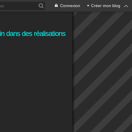
Connexion
+
Créer mon blog
n dans des réalisations