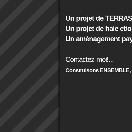
Un projet de TERRAS
Un projet de haie et/
Un aménagement paysa
Contactez-moi!...
Construisons ENSEMBLE,