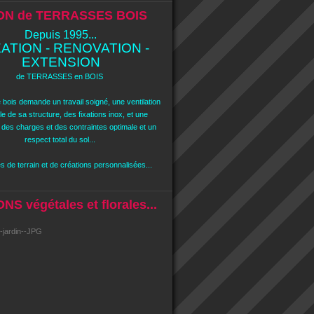
ON de TERRASSES BOIS
Depuis 1995...
ATION - RENOVATION -
EXTENSION
de TERRASSES en BOIS
 bois demande un travail soigné, une ventilation
e de sa structure, des fixations inox, et une
n des charges et des contraintes optimale et un
respect total du sol...
 de terrain et de créations personnalisées...
S végétales et florales...