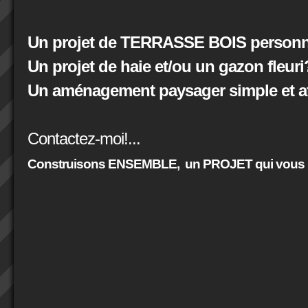
Un projet de TERRASSE BOIS personna
Un projet de haie et/ou un gazon fleuri
Un aménagement paysager simple et at
Contactez-moi!...
Construisons ENSEMBLE,
un PROJET qui vous