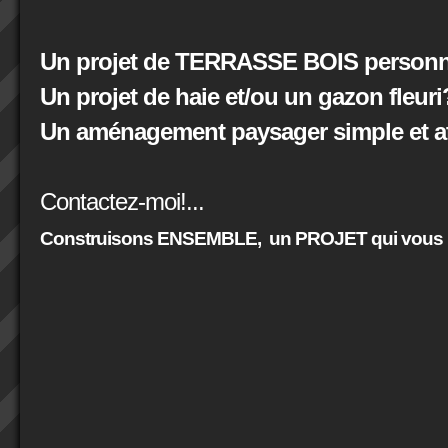
Un projet de TERRASSE BOIS personna
Un projet de haie et/ou un gazon fleuri
Un aménagement paysager simple et at
Contactez-moi!...
Construisons ENSEMBLE,
un PROJET qui vous