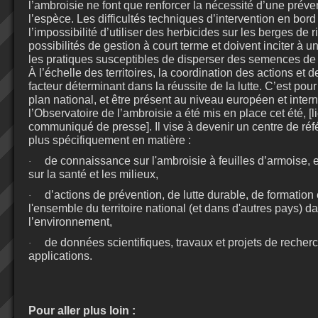
l’ambroisie ne font que renforcer la nécessité d’une préve
l’espèce. Les difficultés techniques d’intervention en bord
l’impossibilité d’utiliser des herbicides sur les berges de ri
possibilités de gestion à court terme et doivent inciter à un
les pratiques susceptibles de disperser des semences de 
À l’échelle des territoires, la coordination des actions et 
facteur déterminant dans la réussite de la lutte. C’est pou
plan national, et être présent au niveau européen et inter
l’Observatoire de l’ambroisie a été mis en place cet été, [l
communiqué de presse]. Il vise à devenir un centre de réf
plus spécifiquement en matière :
de connaissance sur l'ambroisie à feuilles d’armoise, en
·
sur la santé et les milieux,
d’actions de prévention, de lutte durable, de formation 
·
l'ensemble du territoire national (et dans d'autres pays) d
l’environnement,
de données scientifiques, travaux et projets de recherc
·
applications.
Pour aller plus loin :