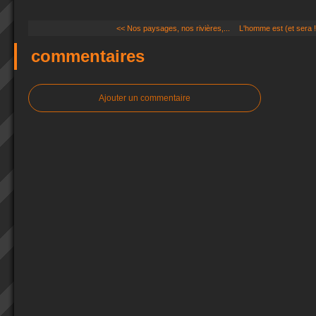
<< Nos paysages, nos rivières,...
L'homme est (et sera !.
commentaires
Ajouter un commentaire