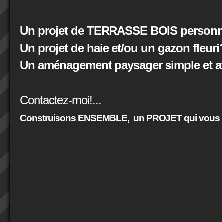
Un projet de TERRASSE BOIS personna
Un projet de haie et/ou un gazon fleuri
Un aménagement paysager simple et at
Contactez-moi!...
Construisons ENSEMBLE,
un PROJET qui vous