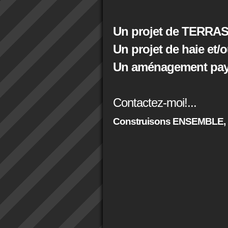
Un projet de TERRAS
Un projet de haie et/
Un aménagement paysa
Contactez-moi!...
Construisons ENSEMBLE,