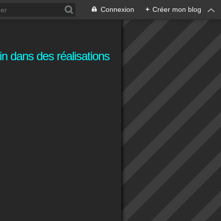
Connexion
+
Créer mon blog
n dans des réalisations