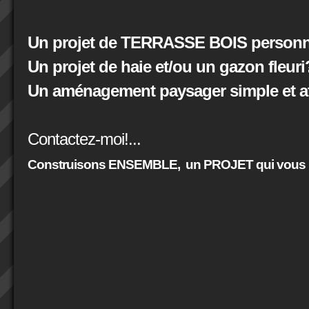
Un projet de TERRASSE BOIS personna
Un projet de haie et/ou un gazon fleuri
Un aménagement paysager simple et at
Contactez-moi!...
Construisons ENSEMBLE,
un PROJET qui vous