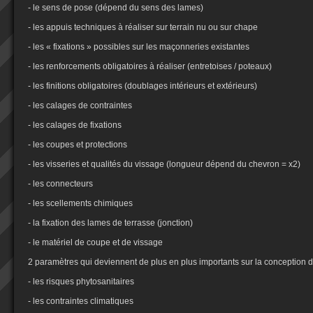
- le sens de pose (dépend du sens des lames)
- les appuis techniques à réaliser sur terrain nu ou sur chape
- les « fixations » possibles sur les maçonneries existantes
- les renforcements obligatoires à réaliser (entretoises / poteaux)
- les finitions obligatoires (doublages intérieurs et extérieurs)
- les calages de contraintes
- les calages de fixations
- les coupes et protections
- les visseries et qualités du vissage (longueur dépend du chevron = x2)
- les connecteurs
- les scellements chimiques
- la fixation des lames de terrasse (jonction)
- le matériel de coupe et de vissage
2 paramètres qui deviennent de plus en plus importants sur la conception d
- les risques phytosanitaires
- les contraintes climatiques