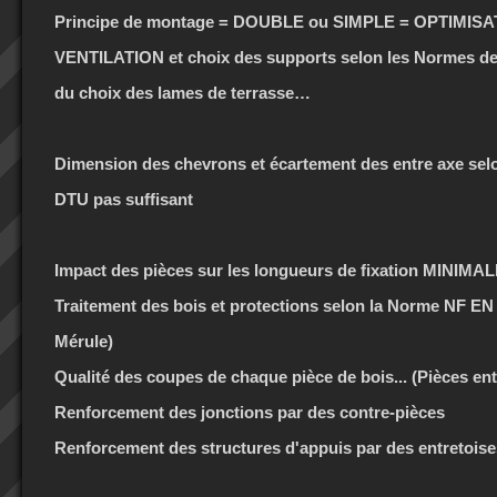
Principe de montage = DOUBLE ou SIMPLE = OPTIMISAT
VENTILATION et choix des supports selon les Normes d
du choix des lames de terrasse…
Dimension des chevrons et écartement des entre axe se
DTU pas suffisant
Impact des pièces sur les longueurs de fixation MINIMA
Traitement des bois et protections selon la Norme NF EN 
Mérule)
Qualité des coupes de chaque pièce de bois... (Pièces ent
Renforcement des jonctions par des contre-pièces
Renforcement des structures d'appuis par des entretoises