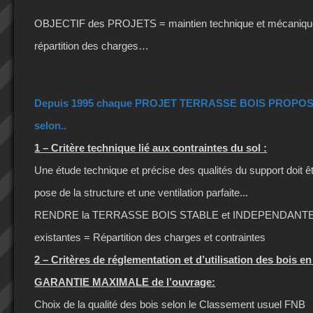
OBJECTIF des PROJETS = maintien technique et mécanique 
répartition des charges…
Depuis 1995 chaque PROJET TERRASSE BOIS PROPOSE
selon..
1 – Critère technique lié aux contraintes du sol :
Une étude technique et précise des qualités du support doit êtr
pose de la structure et une ventilation parfaite...
RENDRE la TERRASSE BOIS STABLE et INDEPENDANTE 
existantes = Répartition des charges et contraintes
2 – Critères de réglementation et d’utilisation des bois en
GARANTIE MAXIMALE de l’ouvrage:
Choix de la qualité des bois selon le Classement usuel FNB