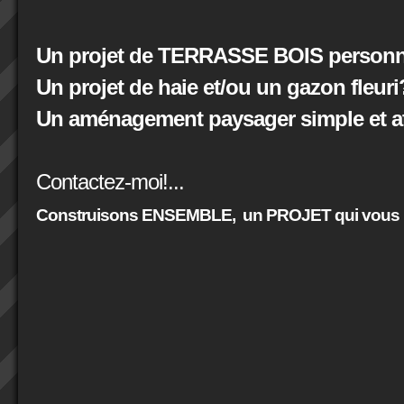
Un projet de TERRASSE BOIS personna
Un projet de haie et/ou un gazon fleuri
Un aménagement paysager simple et at
Contactez-moi!...
Construisons ENSEMBLE,
un PROJET qui vous