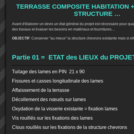
TERRASSE COMPOSITE HABITATION 
STRUCTURE …
Avant d'élaborer un devis un état général du projet est nécessaire pour quan
des travaux et évaluer les besoins en matériaux et fournitures....
OBJECTIF
: Conserver "au mieux" la structure chevrons existante mais si ell
Partie 01 = ETAT des LIEUX du PROJE
Tuilage des lames en PIN 21 x 90
Fissures et casses longitudinale des lames
Affaissement de la terrasse
Décollement des nœuds sur lames
Oxydation de la visserie existante = fixation lames
Vis rouillés sur les fixations des lames
Clous rouillés sur les fixations de la structure chevrons