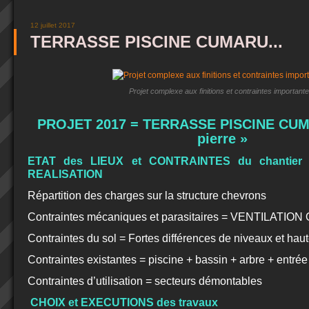
12 juillet 2017
TERRASSE PISCINE CUMARU...
Projet complexe aux finitions et contraintes importante
PROJET 2017 = TERRASSE PISCINE CUM
pierre »
ETAT des LIEUX et CONTRAINTES du chantier
REALISATION
Répartition des charges sur la structure chevrons
Contraintes mécaniques et parasitaires = VENTILATION
Contraintes du sol = Fortes différences de niveaux et hau
Contraintes existantes = piscine + bassin + arbre + entré
Contraintes d’utilisation = secteurs démontables
CHOIX et EXECUTIONS des travaux