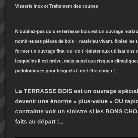
Visserie inox et Traitement des coupes
N’oubliez-pas qu’une terrasse bois est un ouvrage horizon
nombreuses pièces de bois =
matériau vivant
, fixées les
former un ouvrage final qui doit résister aux utilisations
lesquelles il est prévu, mais aussi aux risques climatiques
pédologiques pour lesquels il doit être conçu !...
La TERRASSE BOIS est un ouvrage spéciali
devenir une énorme « plus-value » OU rap
contrainte voir un sinistre si les BONS CHO
faits au départ !...