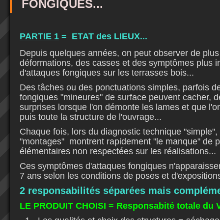
FONGIQUES...
PARTIE 1
= ETAT des LIEUX...
Depuis quelques années, on peut observer de plus
déformations, des casses et des symptômes plus i
d'attaques fongiques sur les terrasses bois...
Des tâches ou des ponctuations simples, parfois d
fongiques "mineures" de surface peuvent cacher, d
surprises lorsque l'on démonte les lames et que l'o
puis toute la structure de l'ouvrage...
Chaque fois, lors du diagnostic technique "simple", 
"montages"
montrent rapidement "le manque" de p
élémentaires non respectées sur les réalisations...
Ces symptômes d'attaques fongiques n'apparaissen
7 ans selon les conditions de poses et d'expositions
2 responsabilités séparées mais complémen
LE PRODUIT CHOISI = Responsabité totale du V