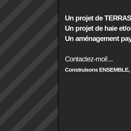
Un projet de TERRAS
Un projet de haie et/
Un aménagement paysa
Contactez-moi!...
Construisons ENSEMBLE,