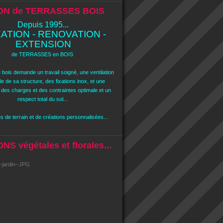
ON de TERRASSES BOIS
Depuis 1995...
ATION - RENOVATION -
EXTENSION
de TERRASSES en BOIS
 bois demande un travail soigné, une ventilation
e de sa structure, des fixations inox, et une
n des charges et des contraintes optimale et un
respect total du sol...
 de terrain et de créations personnalisées...
S végétales et florales...