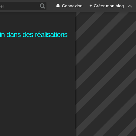
Connexion
+
Créer mon blog
n dans des réalisations