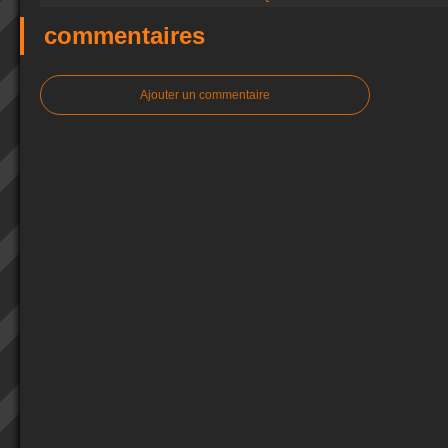
commentaires
Ajouter un commentaire