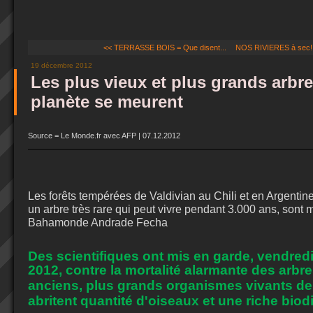
<< TERRASSE BOIS = Que disent...
NOS RIVIERES à sec!..
19 décembre 2012
Les plus vieux et plus grands arbre
planète se meurent
Source = Le Monde.fr avec AFP | 07.12.2012
Les forêts tempérées de Valdivian au Chili et en Argentine
un arbre très rare qui peut vivre pendant 3.000 ans, sont
Bahamonde Andrade Fecha
Des scientifiques ont mis en garde, vendre
2012, contre la mortalité alarmante des arbre
anciens, plus grands organismes vivants de
abritent quantité d'oiseaux et une riche biodi