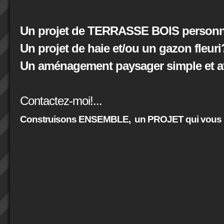
Un projet de TERRASSE BOIS personna
Un projet de haie et/ou un gazon fleuri
Un aménagement paysager simple et at
Contactez-moi!...
Construisons ENSEMBLE,
un PROJET qui vous