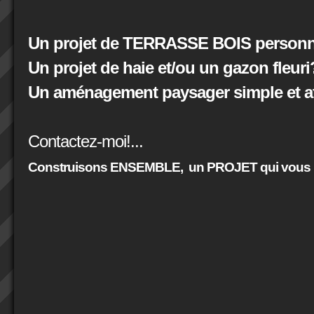
Un projet de TERRASSE BOIS personna
Un projet de haie et/ou un gazon fleuri
Un aménagement paysager simple et at
Contactez-moi!...
Construisons ENSEMBLE,
un PROJET qui vous