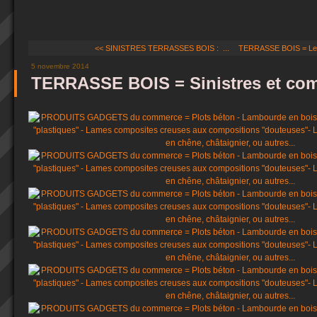
<< SINISTRES TERRASSES BOIS : ...
TERRASSE BOIS = Les
5 novembre 2014
TERRASSE BOIS = Sinistres et com