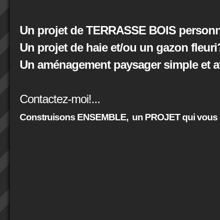
Un projet de TERRASSE BOIS personna
Un projet de haie et/ou un gazon fleuri
Un aménagement paysager simple et at
Contactez-moi!...
Construisons ENSEMBLE,
un PROJET qui vous